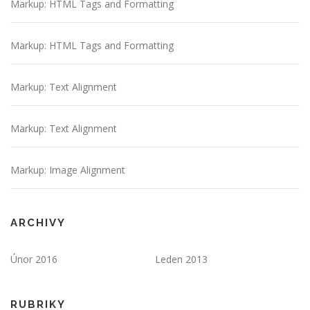
Markup: HTML Tags and Formatting
Markup: HTML Tags and Formatting
Markup: Text Alignment
Markup: Text Alignment
Markup: Image Alignment
ARCHIVY
Únor 2016
Leden 2013
RUBRIKY