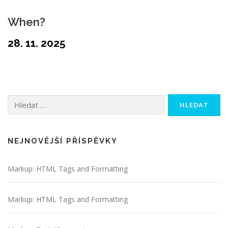
When?
28. 11. 2025
Vyhledávání
NEJNOVĚJŠÍ PŘÍSPĚVKY
Markup: HTML Tags and Formatting
Markup: HTML Tags and Formatting