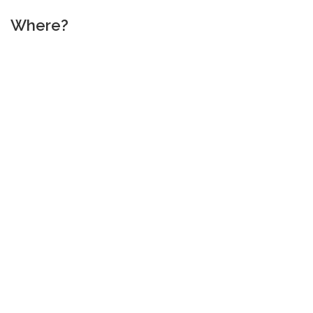
Where?