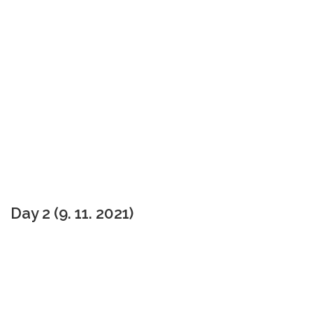
Day 2 (9. 11. 2021)