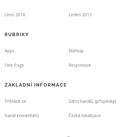
Únor 2016
Leden 2013
RUBRIKY
Apps
Markup
One Page
Responsive
ZÁKLADNÍ INFORMACE
Přihlásit se
Zdroj kanálů (příspěvky)
Kanál komentářů
Česká lokalizace