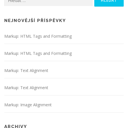
NEJNOVĚJŠÍ PŘÍSPĚVKY
Markup: HTML Tags and Formatting
Markup: HTML Tags and Formatting
Markup: Text Alignment
Markup: Text Alignment
Markup: Image Alignment
ARCHIVY